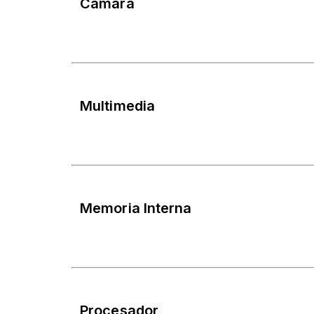
Cámara
Multimedia
Memoria Interna
Procesador