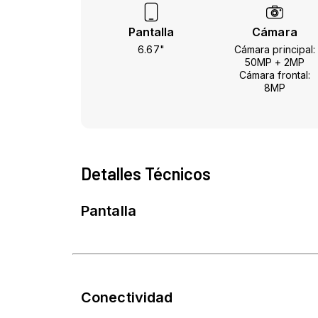
Pantalla
Cámara
6.67"
Cámara principal:
50MP + 2MP
Cámara frontal:
8MP
Detalles Técnicos
Pantalla
Conectividad