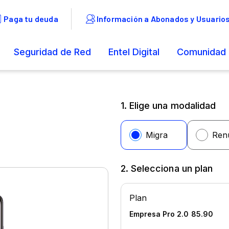
1. Elige una modalidad
2. Selecciona un plan