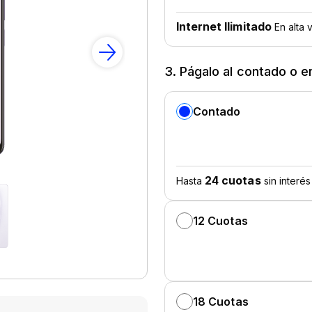
3. Págalo al contado o e