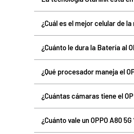
¿Cuál es el mejor celular de 
¿Cuánto le dura la Batería al
¿Qué procesador maneja el O
¿Cuántas cámaras tiene el O
¿Cuánto vale un OPPO A80 5G 