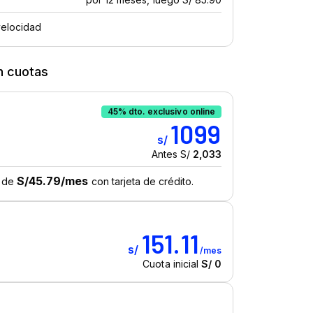
n cuotas