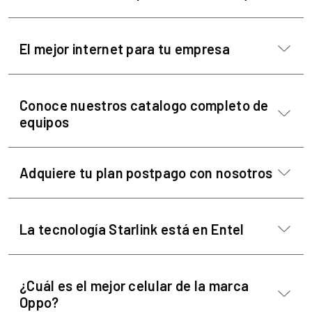
El mejor internet para tu empresa
Conoce nuestros catalogo completo de
equipos
Adquiere tu plan postpago con nosotros
La tecnología Starlink está en Entel
¿Cuál es el mejor celular de la marca
Oppo?