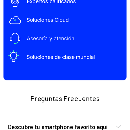
Expertos calificados
Soluciones Cloud
Asesoría y atención
Soluciones de clase mundial
Preguntas Frecuentes
Descubre tu smartphone favorito aquí