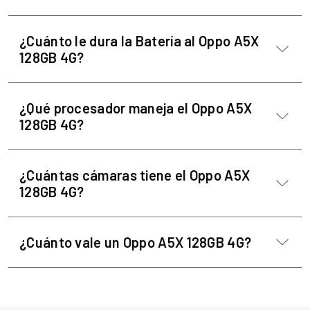
¿Cuánto le dura la Batería al Oppo A5X
128GB 4G?
¿Qué procesador maneja el Oppo A5X
128GB 4G?
¿Cuántas cámaras tiene el Oppo A5X
128GB 4G?
¿Cuánto vale un Oppo A5X 128GB 4G?