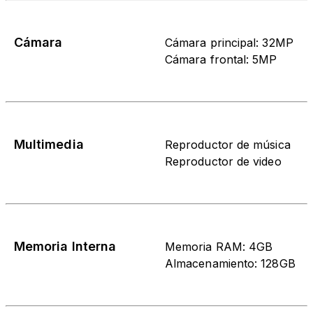
Cámara
Cámara principal: 32MP
Cámara frontal: 5MP
Multimedia
Reproductor de música
Reproductor de video
Memoria Interna
Memoria RAM: 4GB
Almacenamiento: 128GB