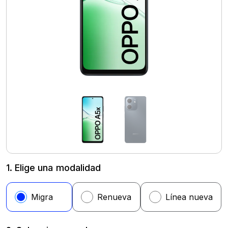
1. Elige una modalidad