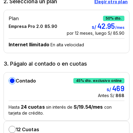
2. Selecciona un plan
3. Págalo al contado o en cuotas