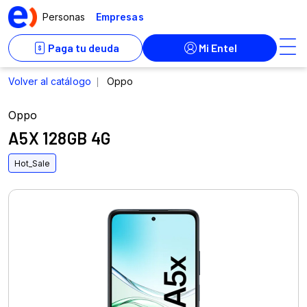
Oppo
A5X 128GB 4G