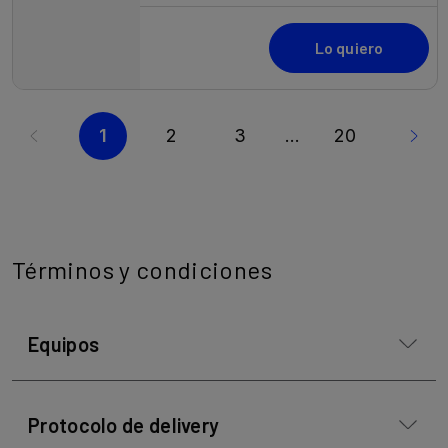
Términos y condiciones