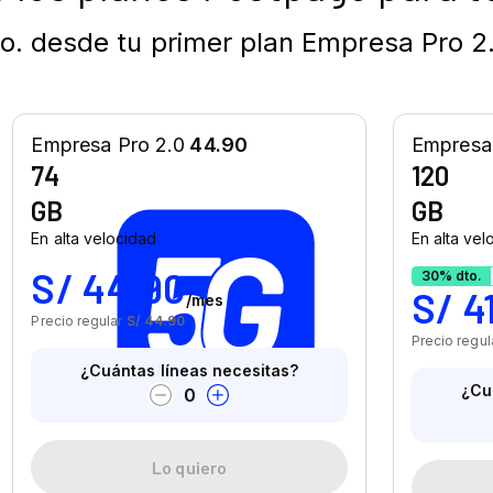
. desde tu primer plan Empresa Pro 2