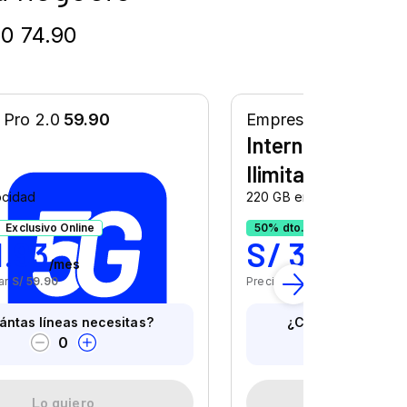
.0 74.90