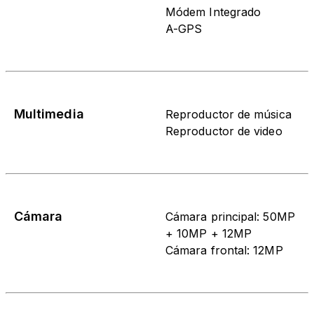
Módem Integrado
A-GPS
Multimedia
Reproductor de música
Reproductor de video
Cámara
Cámara principal: 50MP
+ 10MP + 12MP
Cámara frontal: 12MP