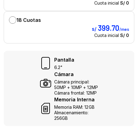
Pantalla
6.2"
Cámara
Cámara principal:
50MP + 10MP + 12MP
Cámara frontal: 12MP
Memoria Interna
Memoria RAM: 12GB
Almacenamiento:
256GB