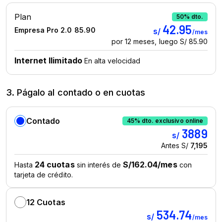
3. Págalo al contado o en cuotas