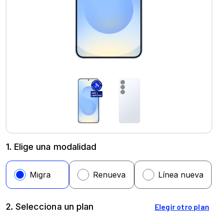
1. Elige una modalidad
2. Selecciona un plan