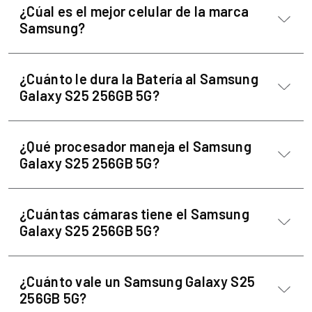
¿Cúal es el mejor celular de la marca
Samsung?
¿Cuánto le dura la Batería al Samsung
Galaxy S25 256GB 5G?
¿Qué procesador maneja el Samsung
Galaxy S25 256GB 5G?
¿Cuántas cámaras tiene el Samsung
Galaxy S25 256GB 5G?
¿Cuánto vale un Samsung Galaxy S25
256GB 5G?