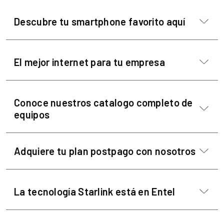
Descubre tu smartphone favorito aquí
El mejor internet para tu empresa
Conoce nuestros catalogo completo de
equipos
Adquiere tu plan postpago con nosotros
La tecnología Starlink está en Entel