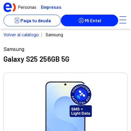
Samsung
Galaxy S25 256GB 5G