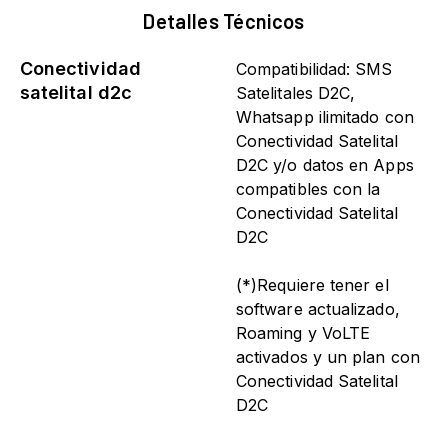
Detalles Técnicos
Conectividad
Compatibilidad: SMS
satelital d2c
Satelitales D2C,
Whatsapp ilimitado con
Conectividad Satelital
D2C y/o datos en Apps
compatibles con la
Conectividad Satelital
D2C
(*)Requiere tener el
software actualizado,
Roaming y VoLTE
activados y un plan con
Conectividad Satelital
D2C