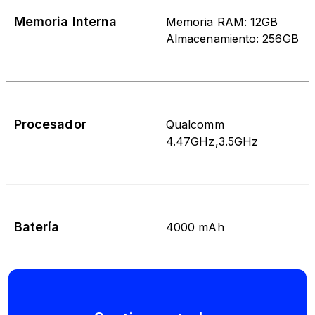
Memoria Interna
Memoria RAM: 12GB
Almacenamiento: 256GB
Procesador
Qualcomm
4.47GHz,3.5GHz
Batería
4000 mAh