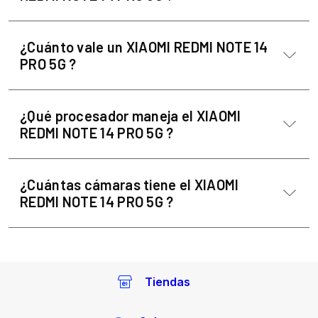
¿Cuánto vale un XIAOMI REDMI NOTE 14
PRO 5G ?
¿Qué procesador maneja el XIAOMI
REDMI NOTE 14 PRO 5G ?
¿Cuántas cámaras tiene el XIAOMI
REDMI NOTE 14 PRO 5G ?
Tiendas