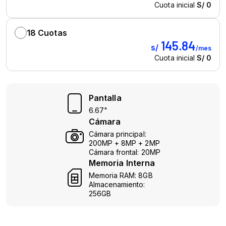
Pantalla
6.67"
Cámara
Cámara principal:
200MP + 8MP + 2MP
Cámara frontal: 20MP
Memoria Interna
Memoria RAM: 8GB
Almacenamiento:
256GB