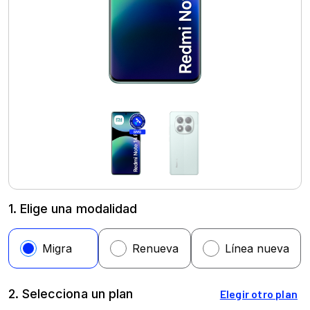
1. Elige una modalidad
2. Selecciona un plan