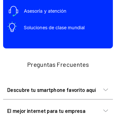
Asesoría y atención
Soluciones de clase mundial
Preguntas Frecuentes
Descubre tu smartphone favorito aquí
El mejor internet para tu empresa