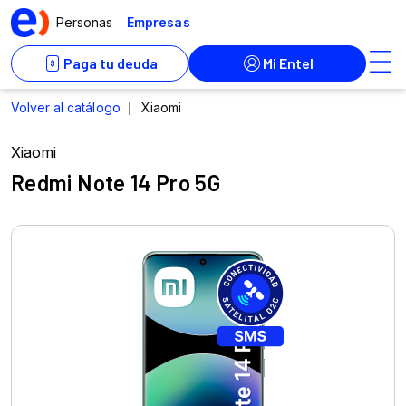
Xiaomi
Redmi Note 14 Pro 5G