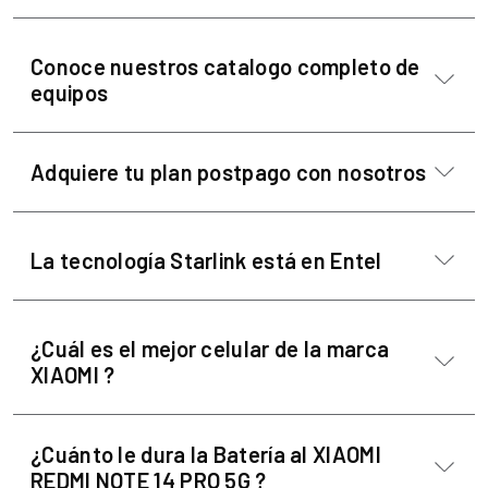
Conoce nuestros catalogo completo de
equipos
Adquiere tu plan postpago con nosotros
La tecnología Starlink está en Entel
¿Cuál es el mejor celular de la marca
XIAOMI ?
¿Cuánto le dura la Batería al XIAOMI
REDMI NOTE 14 PRO 5G ?