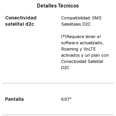
Detalles Técnicos
Conectividad
Compatibilidad: SMS
satelital d2c
Satelitales D2C
(*)Requiere tener el
software actualizado,
Roaming y VoLTE
activados y un plan con
Conectividad Satelital
D2C
Pantalla
6.67"