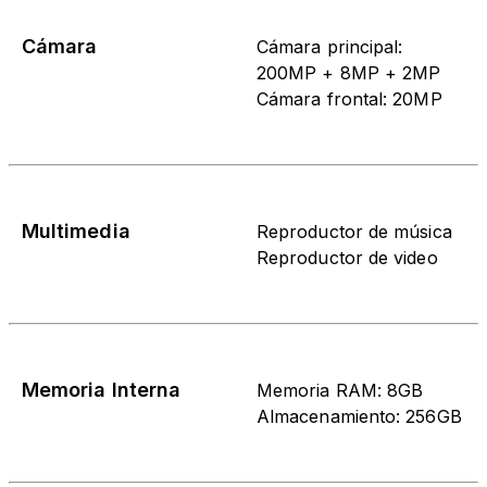
Cámara
Cámara principal:
200MP + 8MP + 2MP
Cámara frontal: 20MP
Multimedia
Reproductor de música
Reproductor de video
Memoria Interna
Memoria RAM: 8GB
Almacenamiento: 256GB