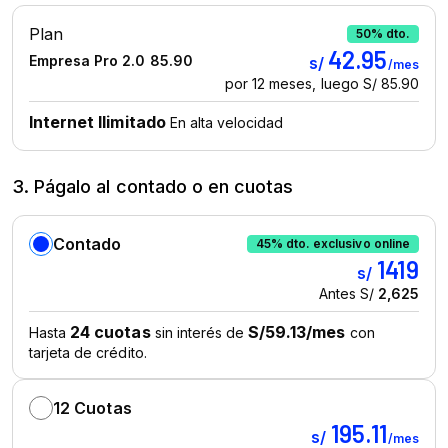
3. Págalo al contado o en cuotas