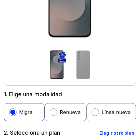
1. Elige una modalidad
2. Selecciona un plan