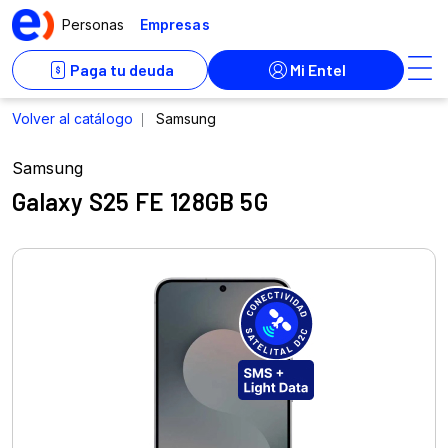
Samsung
Galaxy S25 FE 128GB 5G