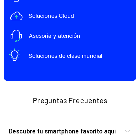
Soluciones Cloud
Asesoría y atención
Soluciones de clase mundial
Preguntas Frecuentes
Descubre tu smartphone favorito aquí