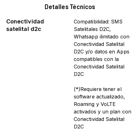
Detalles Técnicos
Conectividad
Compatibilidad: SMS
satelital d2c
Satelitales D2C,
Whatsapp ilimitado con
Conectividad Satelital
D2C y/o datos en Apps
compatibles con la
Conectividad Satelital
D2C
(*)Requiere tener el
software actualizado,
Roaming y VoLTE
activados y un plan con
Conectividad Satelital
D2C