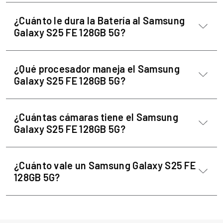
¿Cuánto le dura la Batería al Samsung
Galaxy S25 FE 128GB 5G?
¿Qué procesador maneja el Samsung
Galaxy S25 FE 128GB 5G?
¿Cuántas cámaras tiene el Samsung
Galaxy S25 FE 128GB 5G?
¿Cuánto vale un Samsung Galaxy S25 FE
128GB 5G?