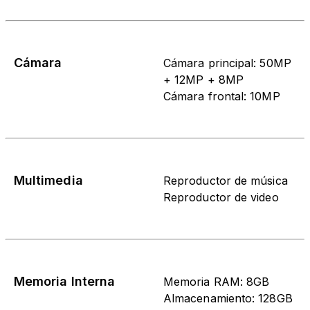
Cámara
Cámara principal: 50MP
+ 12MP + 8MP
Cámara frontal: 10MP
Multimedia
Reproductor de música
Reproductor de video
Memoria Interna
Memoria RAM: 8GB
Almacenamiento: 128GB