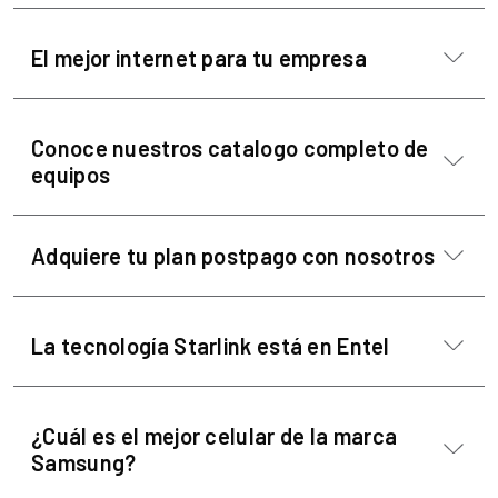
El mejor internet para tu empresa
Conoce nuestros catalogo completo de
equipos
Adquiere tu plan postpago con nosotros
La tecnología Starlink está en Entel
¿Cuál es el mejor celular de la marca
Samsung?