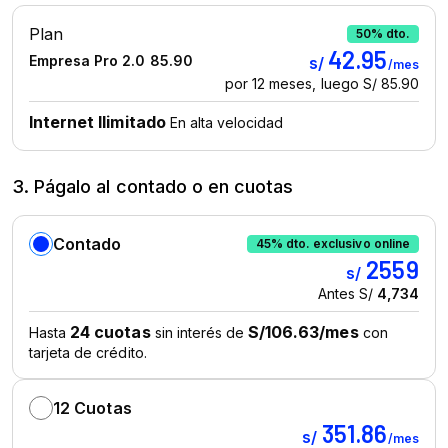
3. Págalo al contado o en cuotas