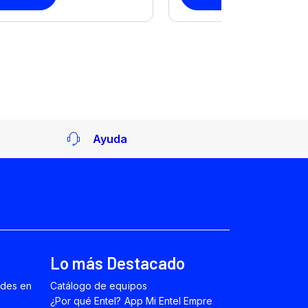
Ayuda