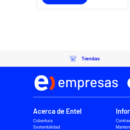
Tiendas