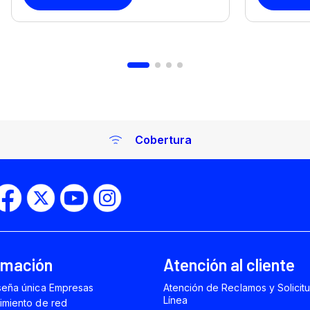
Cobertura