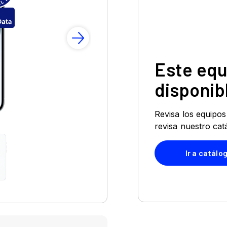
Revisa los equipos
revisa nuestro cat