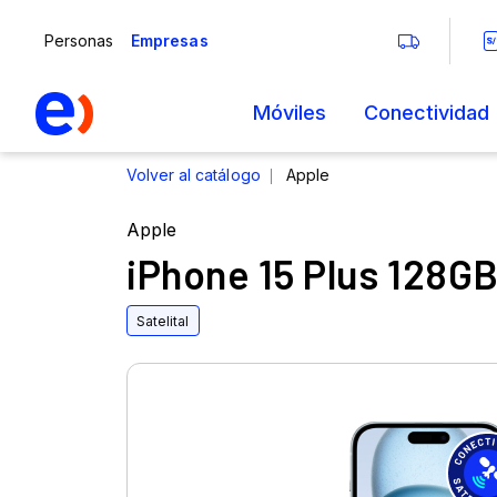
Apple
iPhone 15 Plus 128G