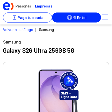
Samsung
Galaxy S26 Ultra 256GB 5G