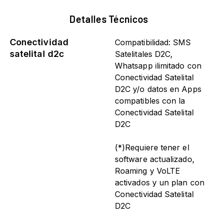
Detalles Técnicos
Conectividad
Compatibilidad: SMS
satelital d2c
Satelitales D2C,
Whatsapp ilimitado con
Conectividad Satelital
D2C y/o datos en Apps
compatibles con la
Conectividad Satelital
D2C
(*)Requiere tener el
software actualizado,
Roaming y VoLTE
activados y un plan con
Conectividad Satelital
D2C