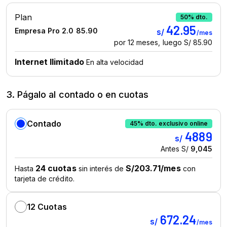
3. Págalo al contado o en cuotas