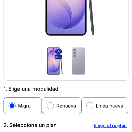
1. Elige una modalidad
2. Selecciona un plan