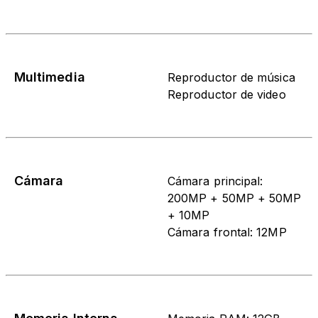
Multimedia
Reproductor de música
Reproductor de video
Cámara
Cámara principal:
200MP + 50MP + 50MP
+ 10MP
Cámara frontal: 12MP