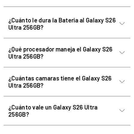
¿Cuánto le dura la Bateria al Galaxy S26
Ultra 256GB?
¿Qué procesador maneja el Galaxy S26
Ultra 256GB?
¿Cuántas camaras tiene el Galaxy S26
Ultra 256GB?
¿Cuánto vale un Galaxy S26 Ultra
256GB?