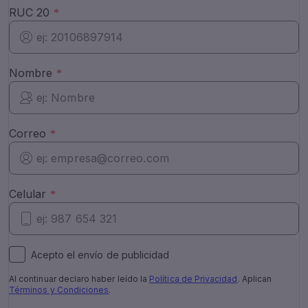
Acepto el envío de publicidad
Al continuar declaro haber leído la
Política de Privacidad
.
Aplican
Términos y Condiciones
.