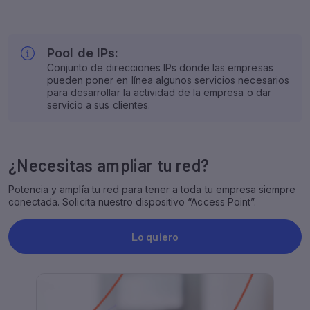
¿Necesitas ampliar tu red?
Potencia y amplía tu red para tener a toda tu empresa siempre
conectada. Solicita nuestro dispositivo “Access Point”.