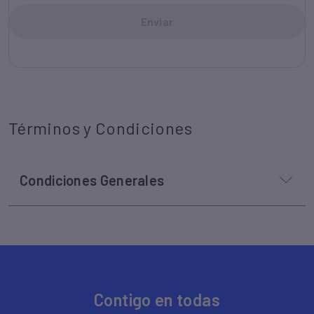
Términos y Condiciones
Contigo en todas