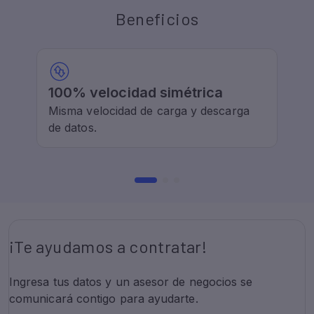
Beneficios
¡Te ayudamos a contratar!
Ingresa tus datos y un asesor de negocios se
comunicará contigo para ayudarte.