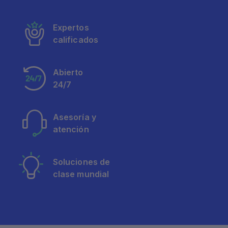
Expertos
calificados
Abierto
24/7
Asesoría y
atención
Soluciones de
clase mundial