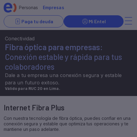
Conectividad
Fibra óptica para empresas:
Conexión estable y rápida para tus
colaboradores
Dale a tu empresa una conexión segura y estable
para un futuro exitoso.
Internet Fibra Plus
Con nuestra tecnología de fibra óptica, puedes confiar en una
conexión segura y estable que optimiza tus operaciones y te
mantiene un paso adelante.