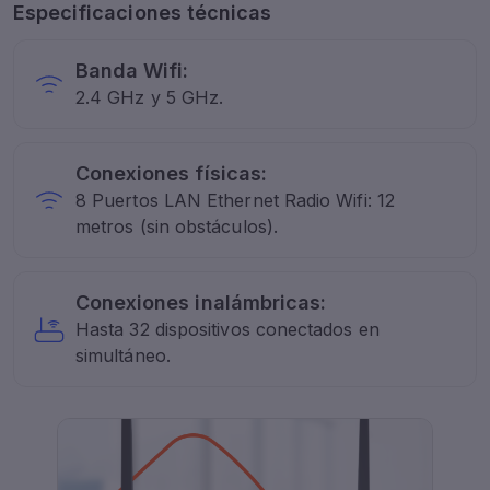
Especificaciones técnicas