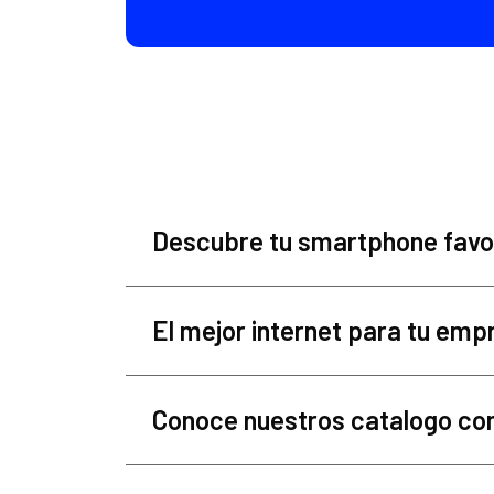
Descubre tu smartphone favor
El mejor internet para tu emp
Conoce nuestros catalogo co