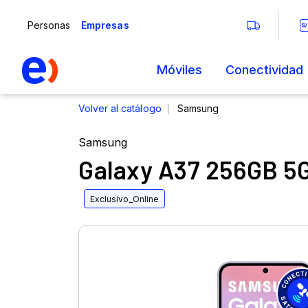
Samsung
Galaxy A37 256GB 5