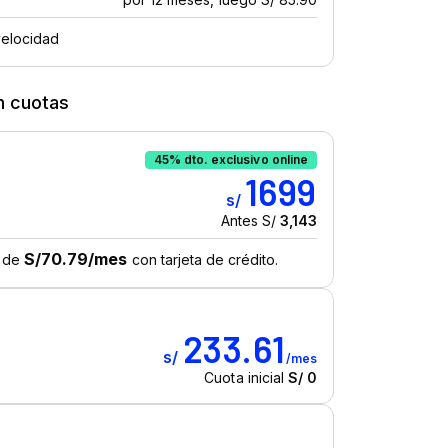
n cuotas