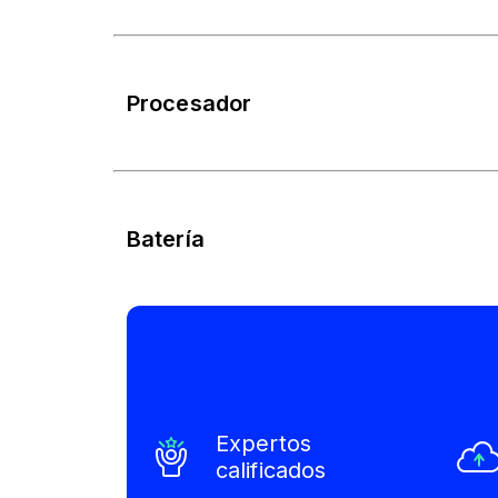
Procesador
Batería
Expertos
calificados