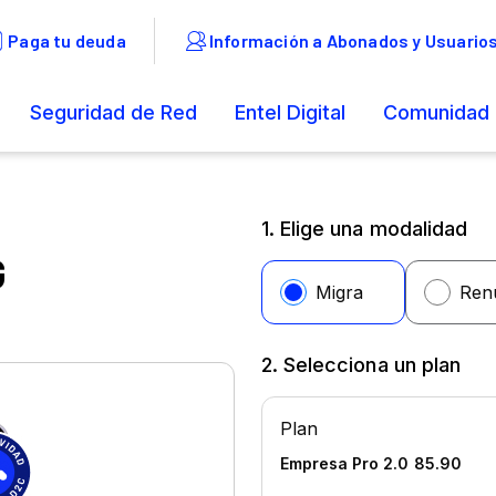
1. Elige una modalidad
G
2. Selecciona un plan