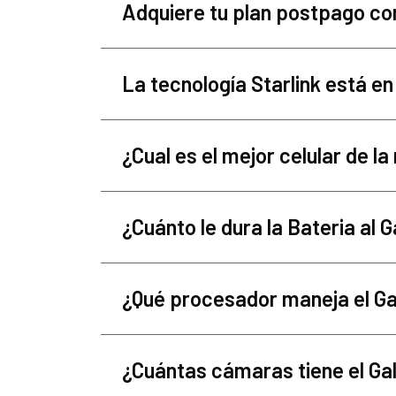
Adquiere tu plan postpago co
La tecnología Starlink está en
¿Cual es el mejor celular de 
¿Cuánto le dura la Bateria al
¿Qué procesador maneja el G
¿Cuántas cámaras tiene el G