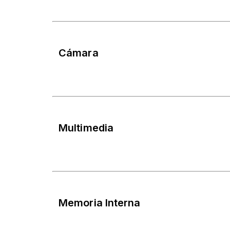
Cámara
Multimedia
Memoria Interna