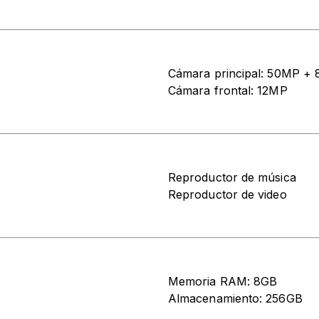
Cámara principal: 50MP +
Cámara frontal: 12MP
Reproductor de música
Reproductor de video
Memoria RAM: 8GB
Almacenamiento: 256GB