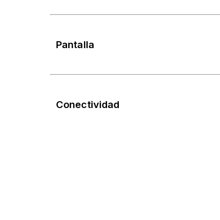
Pantalla
Conectividad