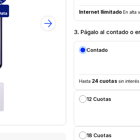
3. Págalo al contado o e