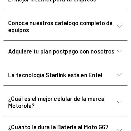
Conoce nuestros catalogo completo de
equipos
Adquiere tu plan postpago con nosotros
La tecnología Starlink está en Entel
¿Cuál es el mejor celular de la marca
Motorola?
¿Cuánto le dura la Bateria al Moto G67