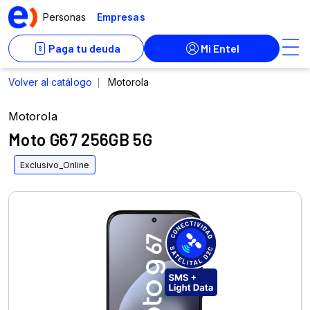
Motorola
Moto G67 256GB 5G