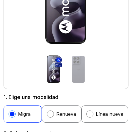
1. Elige una modalidad