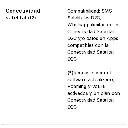
Conectividad
Compatibilidad: SMS
satelital d2c
Satelitales D2C,
Whatsapp ilimitado con
Conectividad Satelital
D2C y/o datos en Apps
compatibles con la
Conectividad Satelital
D2C
(*)Requiere tener el
software actualizado,
Roaming y VoLTE
activados y un plan con
Conectividad Satelital
D2C