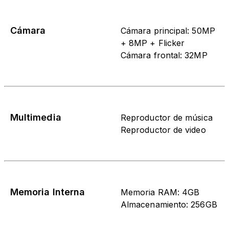
Cámara
Cámara principal: 50MP
+ 8MP + Flicker
Cámara frontal: 32MP
Multimedia
Reproductor de música
Reproductor de video
Memoria Interna
Memoria RAM: 4GB
Almacenamiento: 256GB