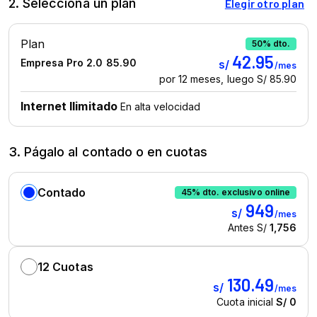
2. Selecciona un plan
3. Págalo al contado o en cuotas