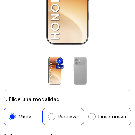
1. Elige una modalidad