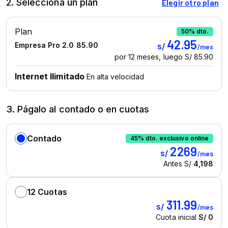
2. Selecciona un plan
3. Págalo al contado o en cuotas