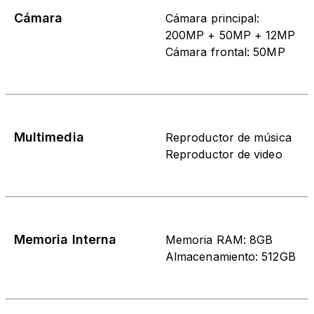
Cámara
Cámara principal:
200MP + 50MP + 12MP
Cámara frontal: 50MP
Multimedia
Reproductor de música
Reproductor de video
Memoria Interna
Memoria RAM: 8GB
Almacenamiento: 512GB