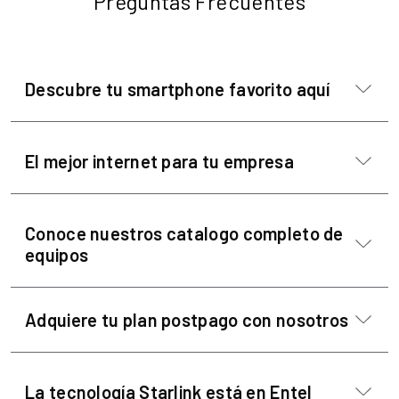
Preguntas Frecuentes
Descubre tu smartphone favorito aquí
El mejor internet para tu empresa
Conoce nuestros catalogo completo de
equipos
Adquiere tu plan postpago con nosotros
La tecnología Starlink está en Entel