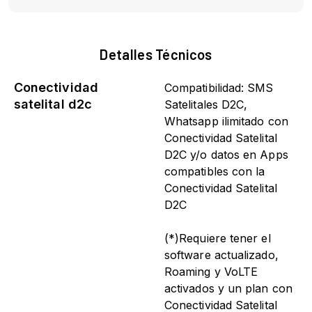
Detalles Técnicos
Conectividad
Compatibilidad: SMS
satelital d2c
Satelitales D2C,
Whatsapp ilimitado con
Conectividad Satelital
D2C y/o datos en Apps
compatibles con la
Conectividad Satelital
D2C
(*)Requiere tener el
software actualizado,
Roaming y VoLTE
activados y un plan con
Conectividad Satelital