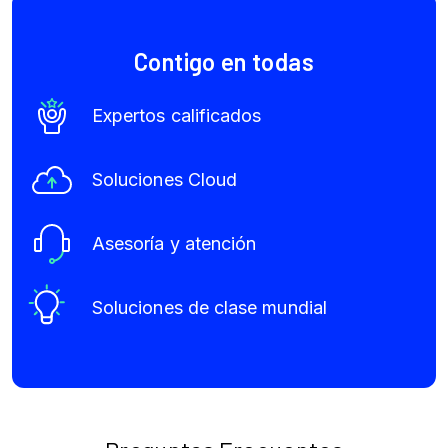
Contigo en todas
Expertos calificados
Soluciones Cloud
Asesoría y atención
Soluciones de clase mundial