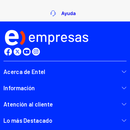
Ayuda