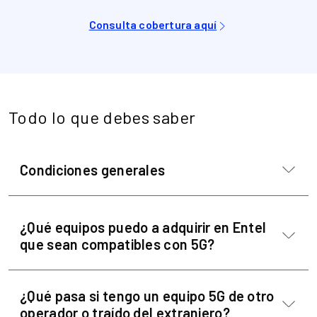
Todo lo que debes saber