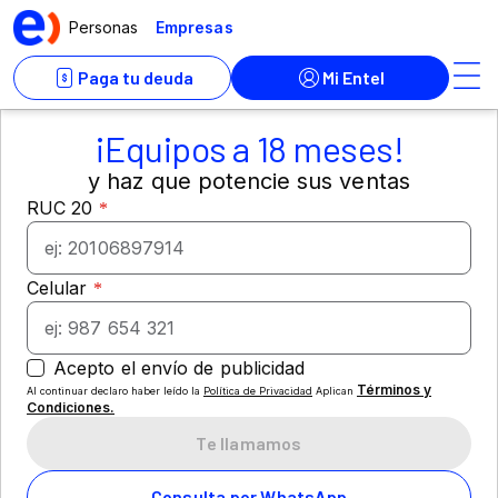
¡Equipos a 18 meses!
y haz que potencie sus ventas
Términos y
Al continuar declaro haber leído la
Política de Privacidad
Aplican
Condiciones.