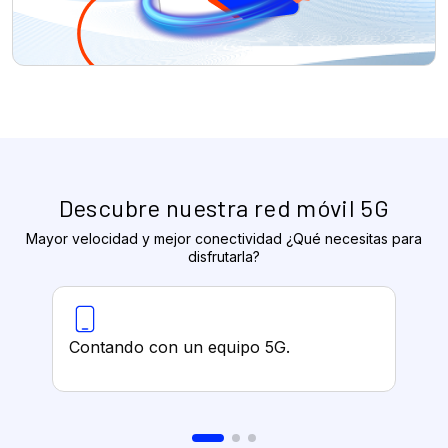
Descubre nuestra red móvil 5G
Mayor velocidad y mejor conectividad ¿Qué necesitas para
disfrutarla?