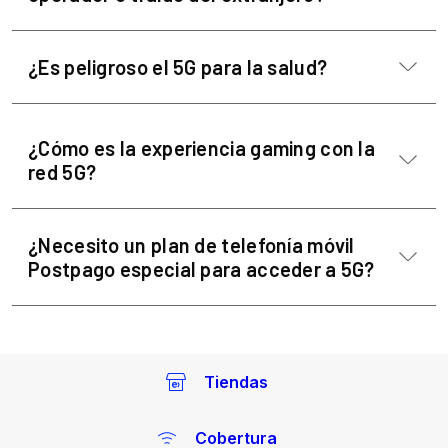
Tiendas
Cobertura