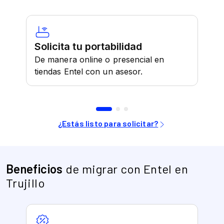
Beneficios
de migrar con Entel en
Trujillo