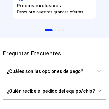
Preguntas Frecuentes