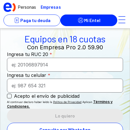
Equipos en 18 cuotas
Con Empresa Pro 2.0 59.90
Términos y
Al continuar declaro haber leído la
Política de Privacidad
Aplican
Condiciones.