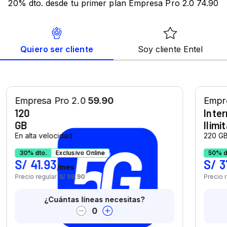
20% dto. desde tu primer plan Empresa Pro 2.0 74.90