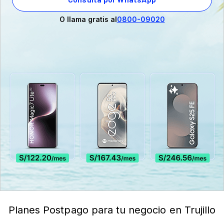
O llama gratis al
0800-09020
Planes Postpago para tu negocio en Trujillo