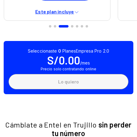
Cámbiate a Entel en Trujillo
sin perder
tu número