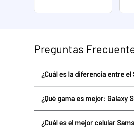
Preguntas Frecuent