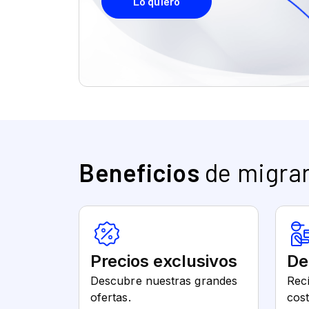
Beneficios
de migrar