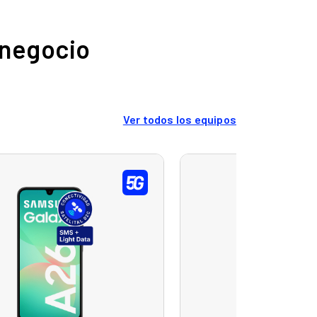
negocio