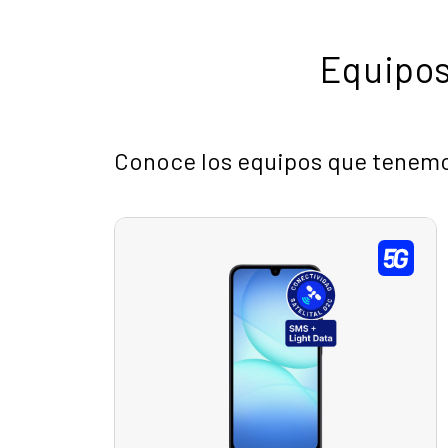
Equipos