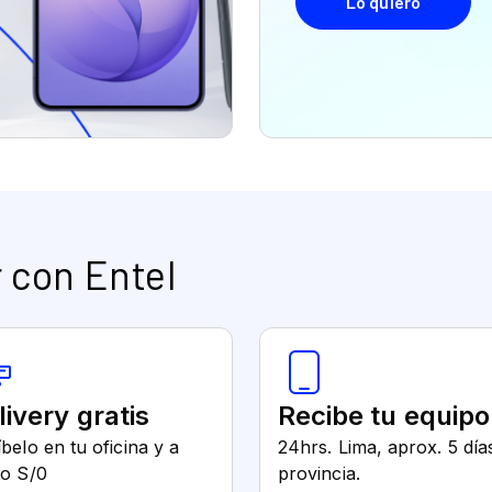
 con Entel