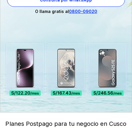
O llama gratis al
0800-09020
Planes Postpago para tu negocio en Cusco