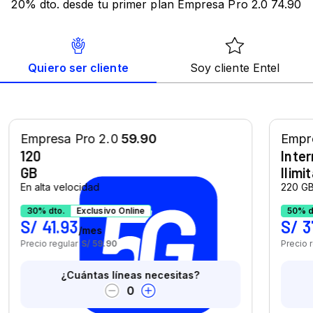
20% dto. desde tu primer plan Empresa Pro 2.0 74.90