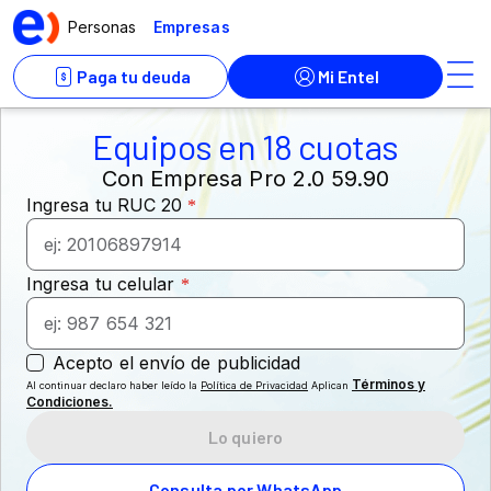
Equipos en 18 cuotas
Con Empresa Pro 2.0 59.90
Términos y
Al continuar declaro haber leído la
Política de Privacidad
Aplican
Condiciones.