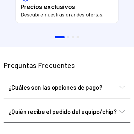
Preguntas Frecuentes