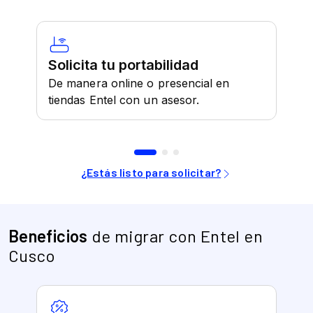
Beneficios
de migrar con Entel en
Cusco