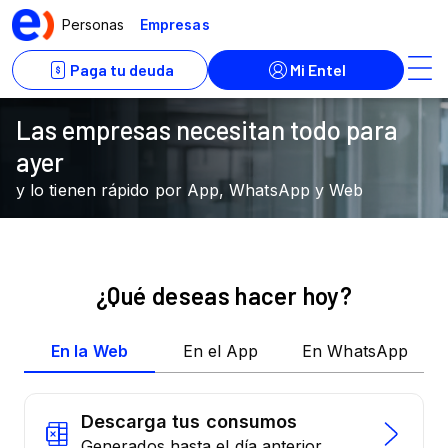
Las empresas necesitan todo para
ayer
y lo tienen rápido por App, WhatsApp y Web
¿Qué deseas hacer hoy?