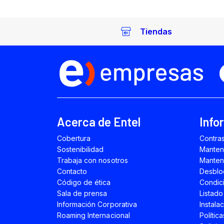
Tiendas