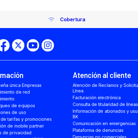
Cobertura