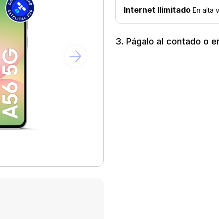
3. Págalo al contado o e