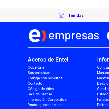
Tiendas