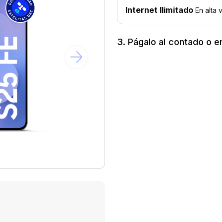
3. Págalo al contado o e