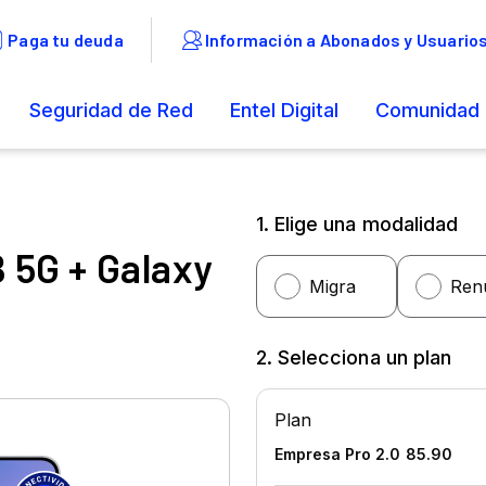
1. Elige una modalidad
 5G + Galaxy
2. Selecciona un plan