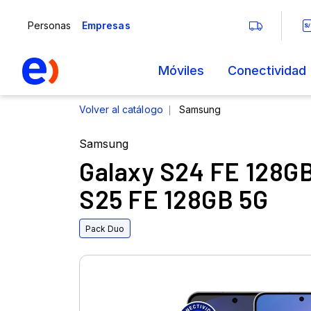
Samsung
Galaxy S24 FE 128GB
S25 FE 128GB 5G