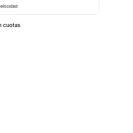
n cuotas