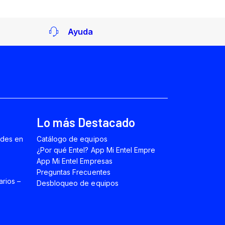
Ayuda