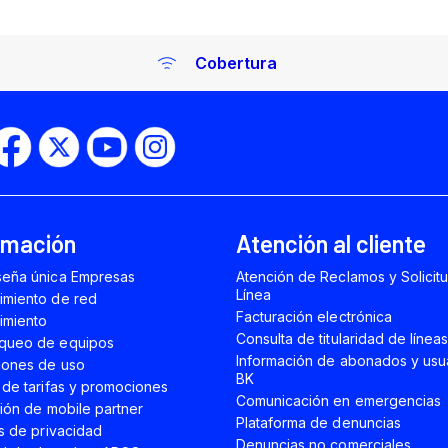
Cobertura