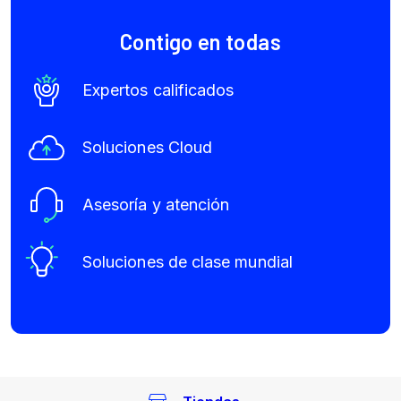
Contigo en todas
Expertos calificados
Soluciones Cloud
Asesoría y atención
Soluciones de clase mundial