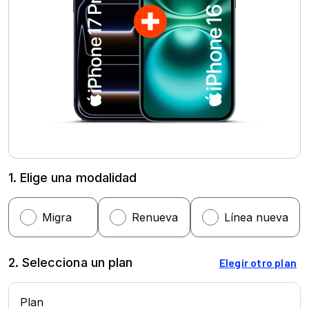
1. Elige una modalidad
2. Selecciona un plan