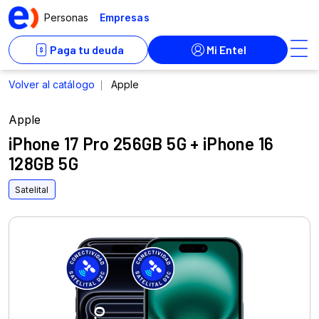
Apple
iPhone 17 Pro 256GB 5G + iPhone 16
128GB 5G