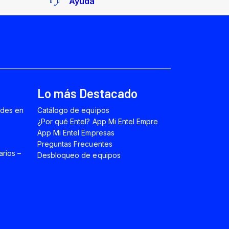
Ayuda