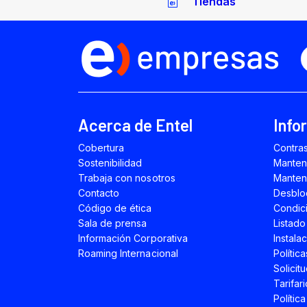
Tiendas