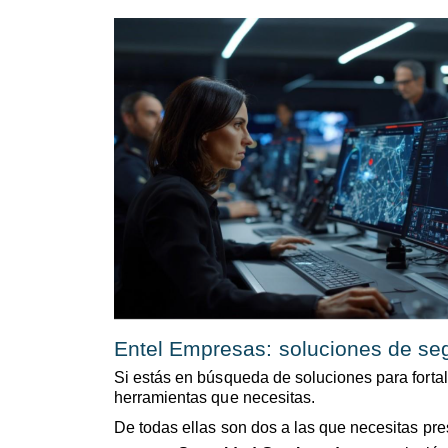
Entel Empresas: soluciones de seg
Si estás en búsqueda de soluciones para forta
herramientas que necesitas.
De todas ellas son dos a las que necesitas pre