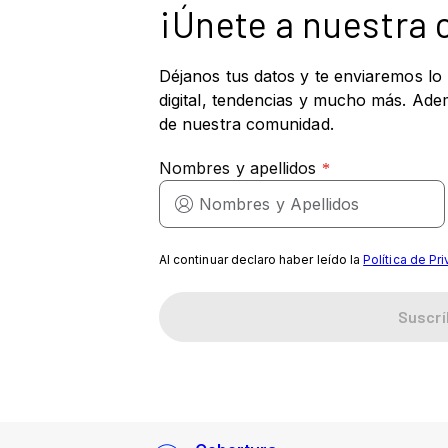
¡Únete a nuestra
Déjanos tus datos y te enviaremos lo
digital, tendencias y mucho más. Ade
de nuestra comunidad.
Al continuar declaro haber leído la
Política de Pr