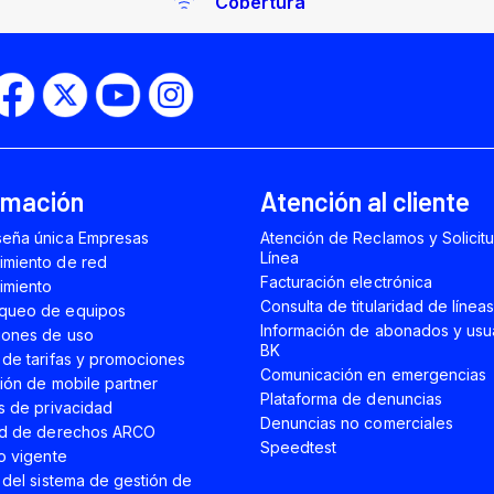
Cobertura