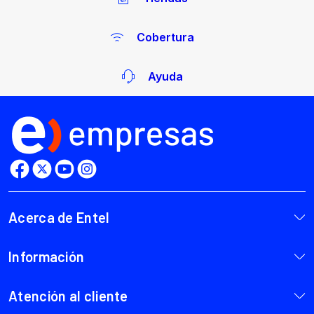
Cobertura
Ayuda