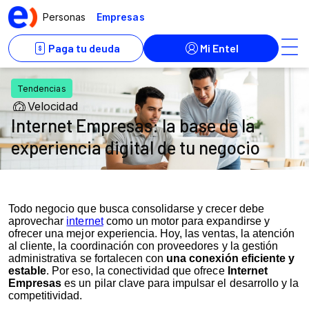
Todo negocio que busca consolidarse y crecer debe
aprovechar
internet
como un motor para expandirse y
ofrecer una mejor experiencia. Hoy, las ventas, la atención
al cliente, la coordinación con proveedores y la gestión
administrativa se fortalecen con
una conexión eficiente y
estable
. Por eso, la conectividad que ofrece
Internet
Empresas
es un pilar clave para impulsar el desarrollo y la
competitividad.