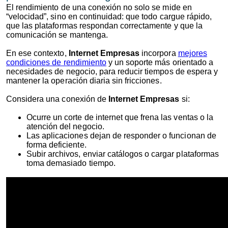
El rendimiento de una conexión no solo se mide en
“velocidad”, sino en continuidad: que todo cargue rápido,
que las plataformas respondan correctamente y que la
comunicación se mantenga.
En ese contexto,
Internet Empresas
incorpora
mejores
condiciones de rendimiento
y un soporte más orientado a
necesidades de negocio, para reducir tiempos de espera y
mantener la operación diaria sin fricciones.
Considera una conexión de
Internet Empresas
si:
Ocurre un corte de internet que frena las ventas o la
atención del negocio.
Las aplicaciones dejan de responder o funcionan de
forma deficiente.
Subir archivos, enviar catálogos o cargar plataformas
toma demasiado tiempo.