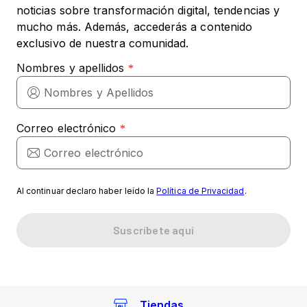
noticias sobre transformación digital, tendencias y
mucho más. Además, accederás a contenido
exclusivo de nuestra comunidad.
Al continuar declaro haber leído la
Política de Privacidad
.
Tiendas