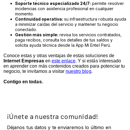
Soporte técnico especializado 24/7:
permite resolver
incidencias con asistencia profesional en cualquier
momento.
Continuidad operativa:
su infraestructura robusta ayuda
a minimizar caídas del servicio y mantener tu negocio
conectado.
Gestión más simple:
revisa los servicios contratados,
paga recibos, consulta los detalles de tus saldos y
solicita ayuda técnica desde la App Mi Entel Perú.
Conoce estas y otras ventajas de estas soluciones de
Internet Empresas
en
este enlace
. Y si estás interesado
en aprender con más contenidos creados para potenciar tu
negocio, te invitamos a visitar
nuestro blog
.
Contigo en todas.
¡Únete a nuestra comunidad!
Déjanos tus datos y te enviaremos lo último en