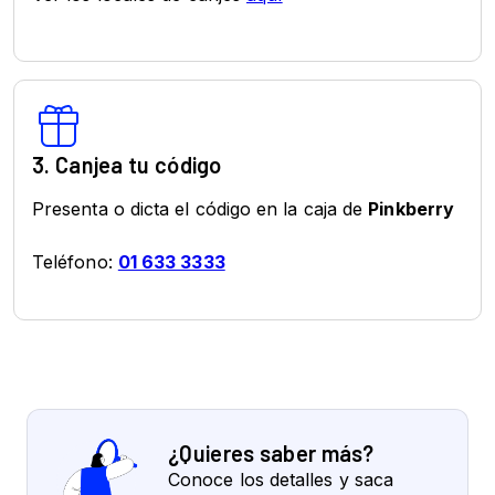
3. Canjea tu código
Presenta o dicta el código en la caja de
Pinkberry
Teléfono:
01 633 3333
¿Quieres saber más?
Conoce los detalles y saca