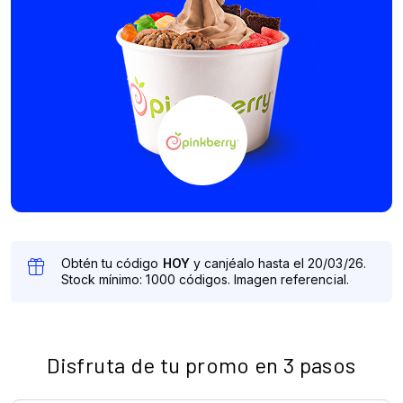
Disfruta de tu promo en 3 pasos