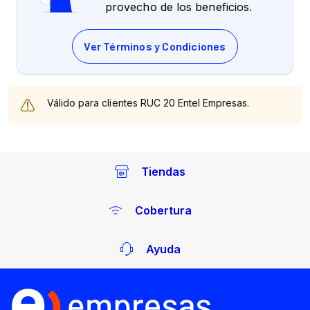
provecho de los beneficios.
Tiendas
Cobertura
Ayuda