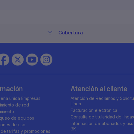
Cobertura