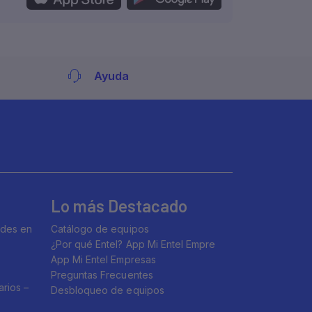
Ayuda