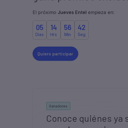
El próximo
Jueves Entel
empieza en: