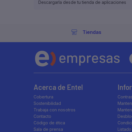
Descargarla desde tu tienda de aplicaciones
Tiendas