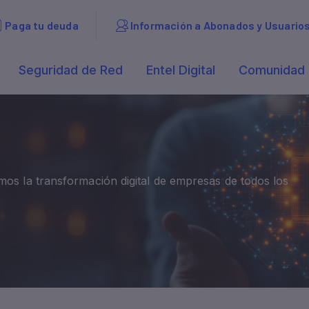
mos la transformación digital de empresas de todos los