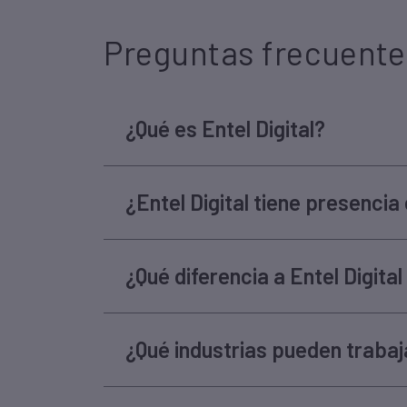
Preguntas frecuente