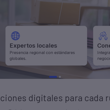
ciones digitales para cada 