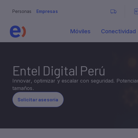
Entel Digital Perú
Innovar, optimizar y escalar con seguridad. Potencia
tamaños.