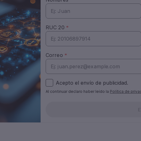
Acepto el envío de publicidad.
Al continuar declaro haber leído la
Política de priv