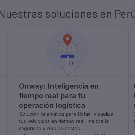
Nuestras soluciones en Per