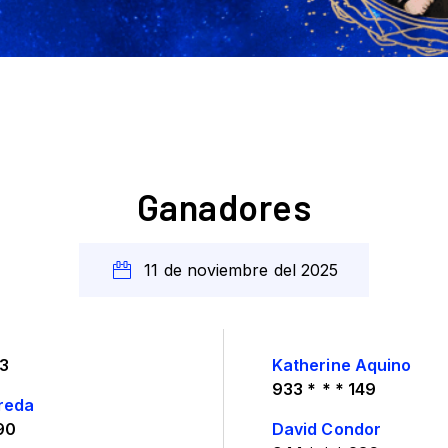
11 de noviembre del 2025