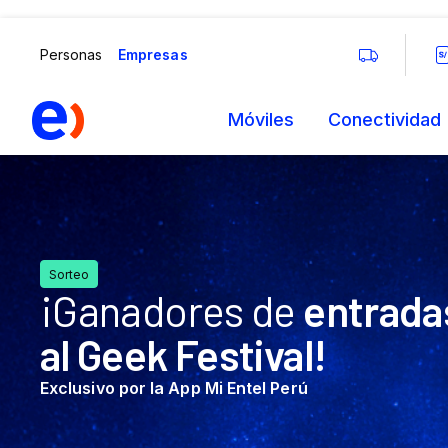
¡Ganadores de
entrada
al Geek Festival!
Exclusivo por la App Mi Entel Perú