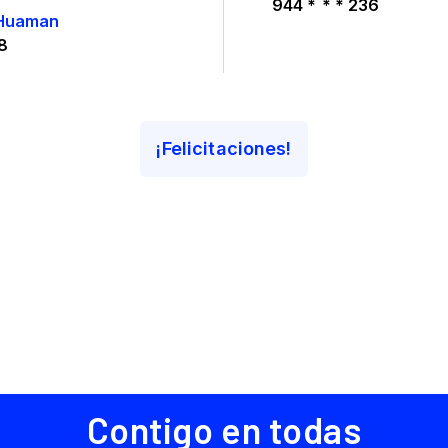
Contigo en todas