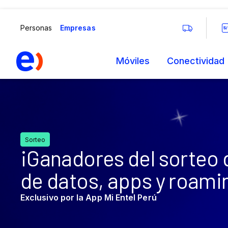
¡Ganadores del sorteo 
de datos, apps y roami
Exclusivo por la App Mi Entel Perú