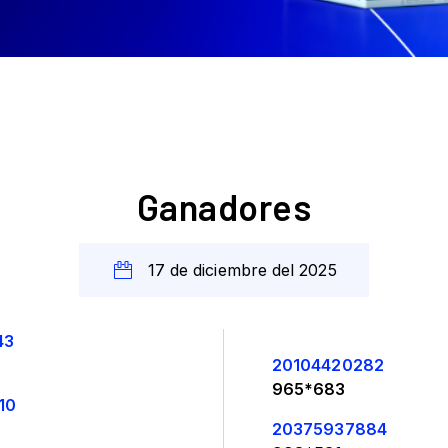
17 de diciembre del 2025