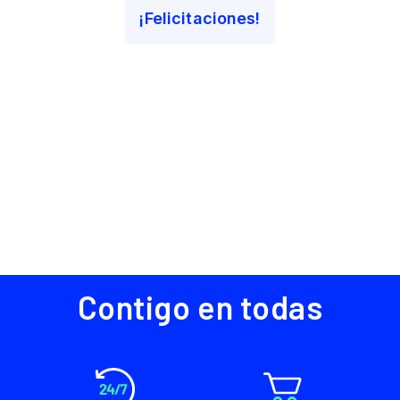
Contigo en todas