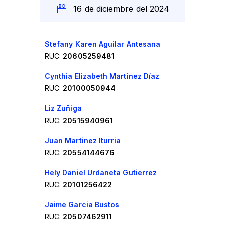
16 de diciembre del 2024