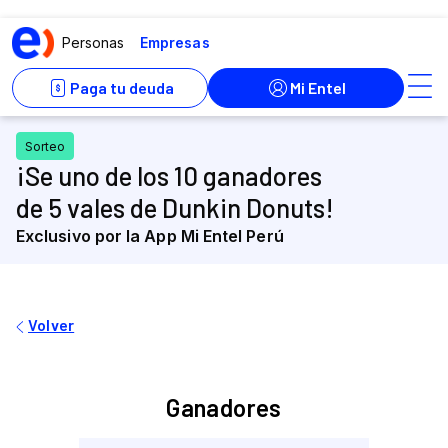
¡Se uno de los 10 ganadores
de 5 vales de Dunkin Donuts!
Exclusivo por la App Mi Entel Perú