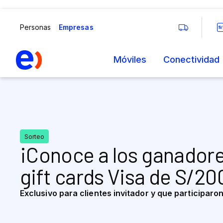
¡Conoce a los ganadore
gift cards Visa de S/20
Exclusivo para clientes invitador y que participaron