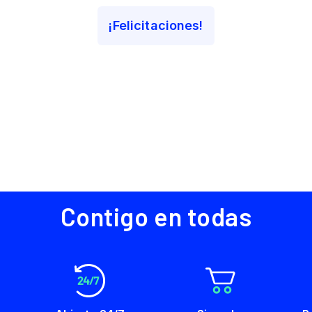
Contigo en todas