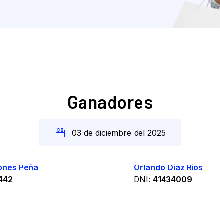
03 de diciembre del 2025