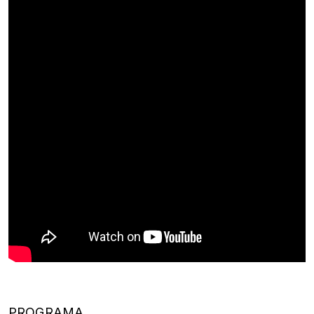
PROGRAMA