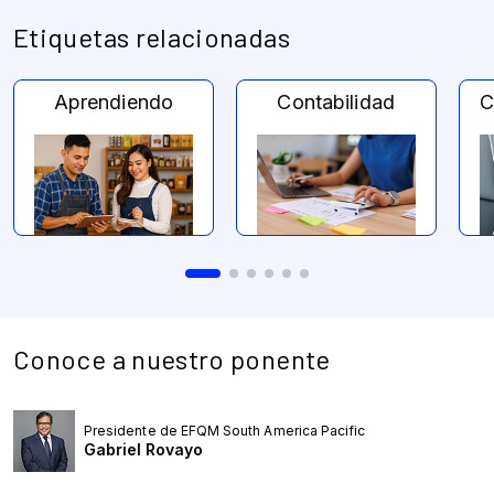
Etiquetas relacionadas
Conoce a nuestro ponente
Presidente de EFQM South America Pacific
Gabriel Rovayo