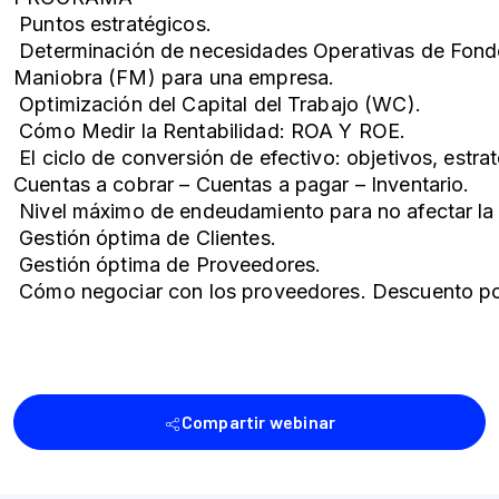
Puntos estratégicos.
Determinación de necesidades Operativas de Fon
Maniobra (FM) para una empresa.
Optimización del Capital del Trabajo (WC).
Cómo Medir la Rentabilidad: ROA Y ROE.
El ciclo de conversión de efectivo: objetivos, estra
Cuentas a cobrar – Cuentas a pagar – Inventario.
Nivel máximo de endeudamiento para no afectar la 
Gestión óptima de Clientes.
Gestión óptima de Proveedores.
Cómo negociar con los proveedores. Descuento po