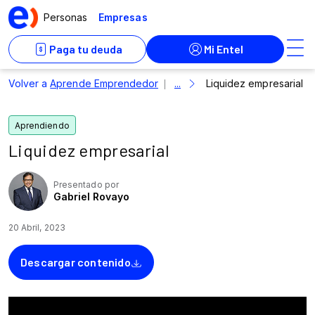
Liquidez empresarial
Presentado por
Gabriel Rovayo
20 Abril, 2023